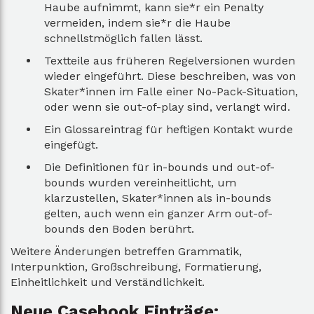
Haube aufnimmt, kann sie*r ein Penalty
vermeiden, indem sie*r die Haube
schnellstmöglich fallen lässt.
Textteile aus früheren Regelversionen wurden
wieder eingeführt. Diese beschreiben, was von
Skater*innen im Falle einer No-Pack-Situation,
oder wenn sie out-of-play sind, verlangt wird.
Ein Glossareintrag für heftigen Kontakt wurde
eingefügt.
Die Definitionen für in-bounds und out-of-
bounds wurden vereinheitlicht, um
klarzustellen, Skater*innen als in-bounds
gelten, auch wenn ein ganzer Arm out-of-
bounds den Boden berührt.
Weitere Änderungen betreffen Grammatik,
Interpunktion, Großschreibung, Formatierung,
Einheitlichkeit und Verständlichkeit.
Neue Casebook Einträge: