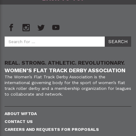
REAL. STRONG. ATHLETIC. REVOLUTIONARY.
WOMEN’S FLAT TRACK DERBY ASSOCIATION
The Women’s Flat Track Derby Association is the
international governing body for the sport of women’s flat
track roller derby and a membership organization for leagues
to collaborate and network.
ABOUT WFTDA
CONTACT US
CAREERS AND REQUESTS FOR PROPOSALS