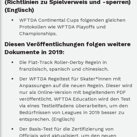
(Richtlinien zu Spielverweis und -sperren)
(Englisch)
WFTDA Continental Cups folgenden gleichen
Protokollen wie WFTDA Playoffs und
Championships.
Diesen Veröffentlichungen folgen weitere
Dokumente in 2019:
Die Flat-Track Roller-Derby Regeln in
französisch, spanisch und chinesisch.
Der WFTDA Regeltest für Skater*innen mit
Anpassungen auf die neuen Regeln. Dieser wird
nur als Online-Version mit begleitendem PDF
veröffentlicht. WFTDA Education wird den Test
via eines Testleitfadens überarbeiten, um den
Bedürfnissen von Leagues in 2019 besser zu
entsprechen. (Englisch)
Der Basis-Test für die Zertifizierung von
Officials wird aktualisiert, um den neuen