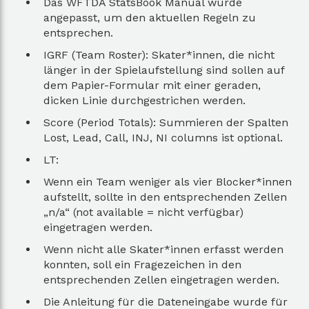
Das WFTDA StatsBook Manual wurde
angepasst, um den aktuellen Regeln zu
entsprechen.
IGRF (Team Roster): Skater*innen, die nicht
länger in der Spielaufstellung sind sollen auf
dem Papier-Formular mit einer geraden,
dicken Linie durchgestrichen werden.
Score (Period Totals): Summieren der Spalten
Lost, Lead, Call, INJ, NI columns ist optional.
LT:
Wenn ein Team weniger als vier Blocker*innen
aufstellt, sollte in den entsprechenden Zellen
„n/a“ (not available = nicht verfügbar)
eingetragen werden.
Wenn nicht alle Skater*innen erfasst werden
konnten, soll ein Fragezeichen in den
entsprechenden Zellen eingetragen werden.
Die Anleitung für die Dateneingabe wurde für