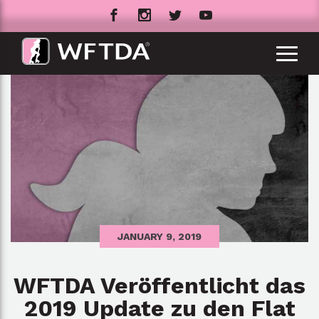
JANUARY 9, 2019
WFTDA Veröffentlicht das
2019 Update zu den Flat