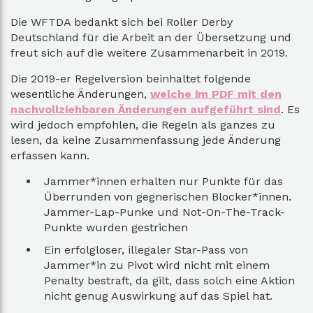
Die WFTDA bedankt sich bei Roller Derby
Deutschland für die Arbeit an der Übersetzung und
freut sich auf die weitere Zusammenarbeit in 2019.
Die 2019-er Regelversion beinhaltet folgende
wesentliche Änderungen,
welche im PDF mit den
nachvollziehbaren Änderungen aufgeführt sind
. Es
wird jedoch empfohlen, die Regeln als ganzes zu
lesen, da keine Zusammenfassung jede Änderung
erfassen kann.
Jammer*innen erhalten nur Punkte für das
Überrunden von gegnerischen Blocker*innen.
Jammer-Lap-Punke und Not-On-The-Track-
Punkte wurden gestrichen
Ein erfolgloser, illegaler Star-Pass von
Jammer*in zu Pivot wird nicht mit einem
Penalty bestraft, da gilt, dass solch eine Aktion
nicht genug Auswirkung auf das Spiel hat.