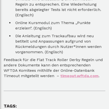
Regeln zu entsprechen. Eine Wiederholung
bereits abgelegter Tests ist nicht erforderlich.
(Englisch)
Online Kursmodul zum Thema „Punkte
erzielen“. (Englisch)
Die Anleitung zum Trackaufbau wird neu
betitelt und Anpassungen aufgrund von
Rückmeldungen durch Nutzer*innen werden
vorgenommen. (Englisch)
Feedback für die Flat Track Roller Derby Regeln und
andere Dokumente kann den entsprechenden
WFTDA Komitees mithilfe der Online-Datenbank
Timeout mitgeteilt werden –
timeout.wftda.com
.
TAGS: