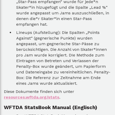
„Star-Pass empfangen“ wurde für jede*n
Skater*in hizugefügt und die Spalte „Lead %“
wurde angepasst um Jams auszuschließen, in
denen die*r Skater*in einen Star-Pass
empfangen hat.
Lineups (Aufstellung): Die Spalten „Points
Against“ (gegnerische Punkte) wurden
angepasst, um gegnerische Star-Pässe zu
berücksichtigen. Die Anzahl von Skater*innen
pro Jam wurde korrigiert. DIe Methode zum
Eintragen von Betreten und Verlassen der
Penalty-Box wurde geändert, um Papierform
und Dateneingabe zu vereinheitlichen. Penalty-
Box: Die Referenz zur Zeitnahme am Ende
eines Jams wurde aktualisiert.
Diese Dokumente finden sich unter
resources.wftda.org/stats
.
WFTDA StatsBook Manual (Englisch)