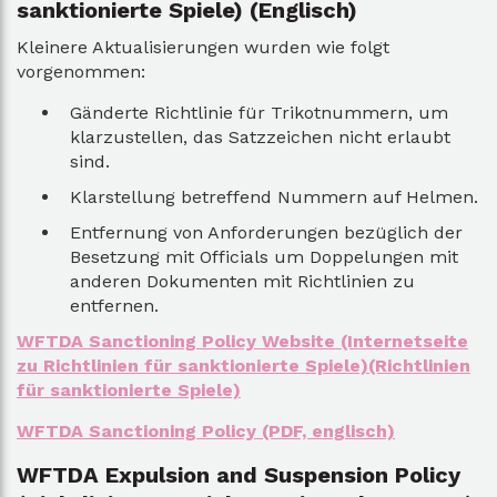
sanktionierte Spiele) (Englisch)
Kleinere Aktualisierungen wurden wie folgt
vorgenommen:
Gänderte Richtlinie für Trikotnummern, um
klarzustellen, das Satzzeichen nicht erlaubt
sind.
Klarstellung betreffend Nummern auf Helmen.
Entfernung von Anforderungen bezüglich der
Besetzung mit Officials um Doppelungen mit
anderen Dokumenten mit Richtlinien zu
entfernen.
WFTDA Sanctioning Policy Website (Internetseite
zu Richtlinien für sanktionierte Spiele)(Richtlinien
für sanktionierte Spiele)
WFTDA Sanctioning Policy (PDF, englisch)
WFTDA Expulsion and Suspension Policy