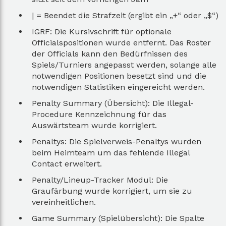
| = Beendet die Strafzeit (ergibt ein „+“ oder „$“)
IGRF: Die Kursivschrift für optionale
Officialspositionen wurde entfernt. Das Roster
der Officials kann den Bedürfnissen des
Spiels/Turniers angepasst werden, solange alle
notwendigen Positionen besetzt sind und die
notwendigen Statistiken eingereicht werden.
Penalty Summary (Übersicht): Die Illegal-
Procedure Kennzeichnung für das
Auswärtsteam wurde korrigiert.
Penaltys: Die Spielverweis-Penaltys wurden
beim Heimteam um das fehlende Illegal
Contact erweitert.
Penalty/Lineup-Tracker Modul: Die
Graufärbung wurde korrigiert, um sie zu
vereinheitlichen.
Game Summary (Spielübersicht): Die Spalte