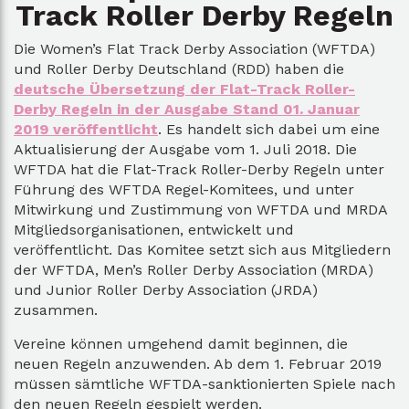
Track Roller Derby Regeln
Die Women’s Flat Track Derby Association (WFTDA)
und Roller Derby Deutschland (RDD) haben die
deutsche Übersetzung der Flat-Track Roller-
Derby Regeln in der Ausgabe Stand 01. Januar
2019 veröffentlicht
. Es handelt sich dabei um eine
Aktualisierung der Ausgabe vom 1. Juli 2018. Die
WFTDA hat die Flat-Track Roller-Derby Regeln unter
Führung des WFTDA Regel-Komitees, und unter
Mitwirkung und Zustimmung von WFTDA und MRDA
Mitgliedsorganisationen, entwickelt und
veröffentlicht. Das Komitee setzt sich aus Mitgliedern
der WFTDA, Men’s Roller Derby Association (MRDA)
und Junior Roller Derby Association (JRDA)
zusammen.
Vereine können umgehend damit beginnen, die
neuen Regeln anzuwenden. Ab dem 1. Februar 2019
müssen sämtliche WFTDA-sanktionierten Spiele nach
den neuen Regeln gespielt werden.